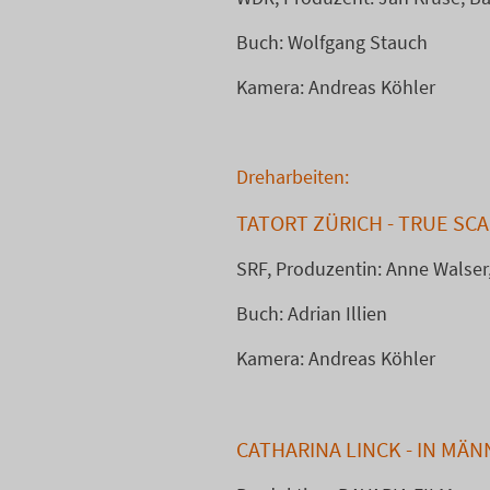
Buch: Wolfgang Stauch
Kamera: Andreas Köhler
Dreharbeiten:
TATORT ZÜRICH - TRUE SCA
SRF, Produzentin: Anne Walser
Buch: Adrian Illien
Kamera: Andreas Köhler
CATHARINA LINCK - IN MÄ