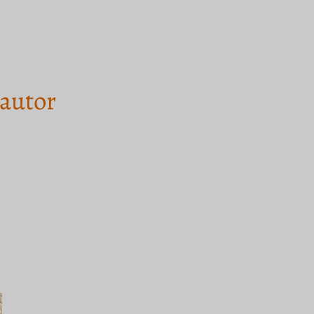
autor