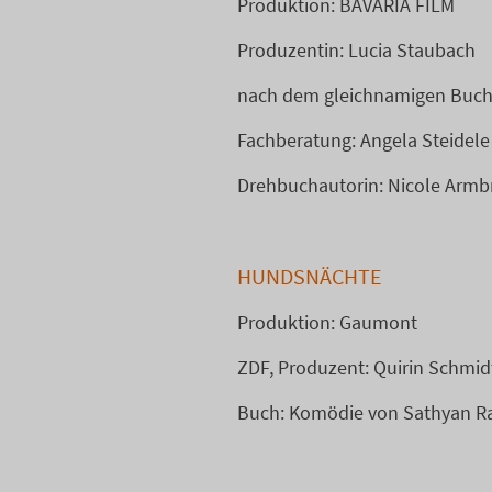
Produktion: BAVARIA FILM
Produzentin: Lucia Staubach
nach dem gleichnamigen Buch 
Fachberatung: Angela Steidele
Drehbuchautorin: Nicole Armb
HUNDSNÄCHTE
Produktion: Gaumont
ZDF, Produzent: Quirin Schmid
Buch: Komödie von Sathyan 