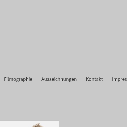
Filmographie
Auszeichnungen
Kontakt
Impre