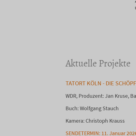
Aktuelle Projekte
TATORT KÖLN - DIE SCHÖP
WDR, Produzent: Jan Kruse, B
Buch: Wolfgang Stauch
Kamera: Christoph Krauss
SENDETERMIN: 11. Januar 2026