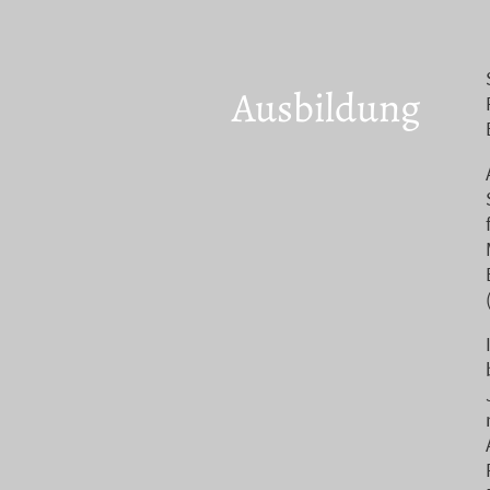
Ausbildung