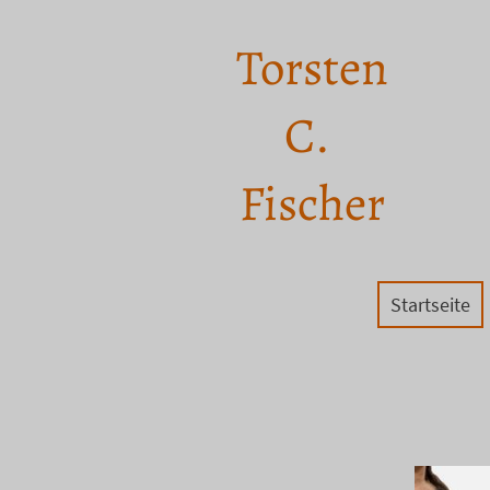
Torsten
C.
Fischer
Startseite